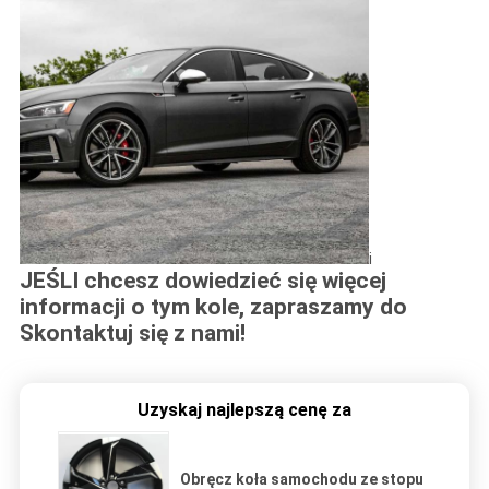
i
JEŚLI chcesz dowiedzieć się więcej
informacji o tym kole, zapraszamy do
Skontaktuj się z nami!
Uzyskaj najlepszą cenę za
Obręcz koła samochodu ze stopu