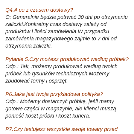
Q4.A co z czasem dostawy?
O: Generalnie będzie
potrwać 30 dni po otrzymaniu
zaliczki.Konkretny czas dostawy zależy od
produktów i ilości zamówienia.W przypadku
zamówienia magazynowego zajmie to 7 dni od
otrzymania zaliczki.
Pytanie 5.Czy możesz produkować według próbek?
Odp.: Tak, możemy produkować według twoich
próbek lub rysunków technicznych.Możemy
zbudować formy i osprzęt.
P6.Jaka jest twoja przykładowa polityka?
Odp.: Możemy dostarczyć próbkę, jeśli mamy
gotowe części w magazynie, ale klienci muszą
ponieść koszt próbki i koszt kuriera.
P7.Czy testujesz wszystkie swoje towary przed