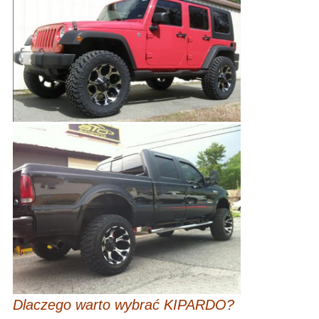
Dlaczego warto wybrać KIPARDO?