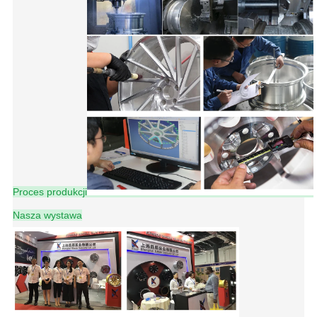
Proces produkcji
Nasza wystawa