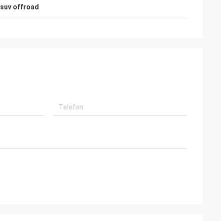
 suv offroad