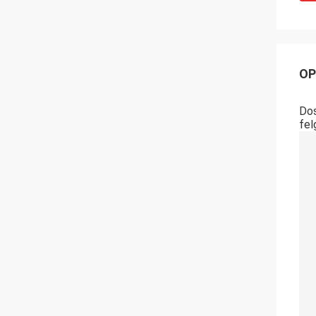
OP
Dos
fel