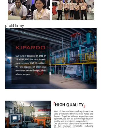
profil firmy